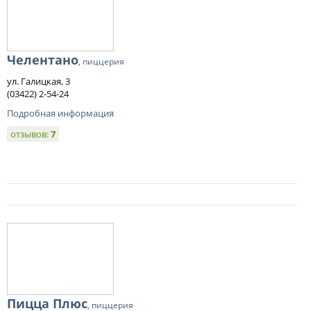
Челентано
, пиццерия
ул. Галицкая, 3
(03422) 2-54-24
Подробная информация
отзывов:
7
Пицца Плюс
, пиццерия