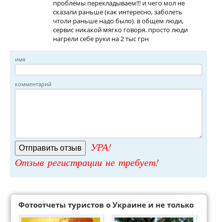
проблемы перекладываем!!! и чего мол не
сказали раньше (как интересно, заболеть
чтоли раньше надо было). в общем люди,
сервис никакой мягко говоря. просто люди
нагрели себе руки на 2 тыс грн
имя
комментарий
УРА!
Отзыв регистрации не требует!
Фотоотчеты туристов о Украине и не только