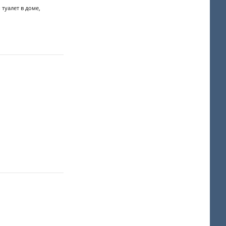
туалет в доме,