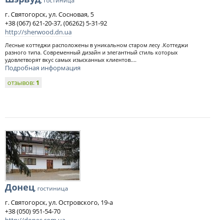
, гостиница
г. Святогорск, ул. Сосновая, 5
+38 (067) 621-20-37, (06262) 5-31-92
http://sherwood.dn.ua
Лесные коттеджи расположены в уникальном старом лесу .Коттеджи
разного типа. Современный дизайн и элегантный стиль которых
удовлетворят вкус самых изысканных клиентов....
Подробная информация
отзывов:
1
Донец
, гостиница
г. Святогорск, ул. Островского, 19-а
+38 (050) 951-54-70