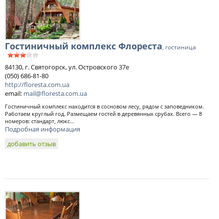
Гостиничный комплекс Флореста
, гостиница
84130, г. Святогорск, ул. Островского 37е
(050) 686-81-80
http://floresta.com.ua
email:
mail@floresta.com.ua
Гостиничный комплекс находится в сосновом лесу, рядом с заповедником.
Работаем круглый год. Размещаем гостей в деревянных срубах. Всего — 8
номеров: стандарт, люкс...
Подробная информация
добавить отзыв