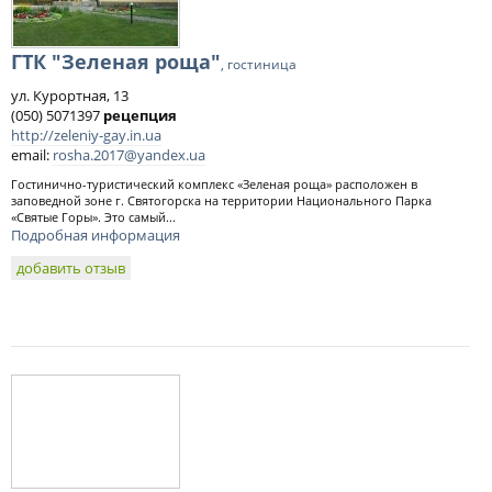
ГТК "Зеленая роща"
, гостиница
ул. Курортная, 13
(050) 5071397
рецепция
http://zeleniy-gay.in.ua
email:
rosha.2017@yandex.ua
Гостинично-туристический комплекс «Зеленая роща» расположен в
заповедной зоне г. Святогорска на территории Национального Парка
«Святые Горы». Это самый...
Подробная информация
добавить отзыв