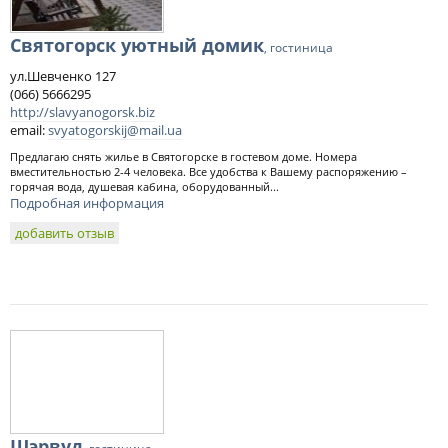
Святогорск уютный домик
, гостиница
ул.Шевченко 127
(066) 5666295
http://slavyanogorsk.biz
email:
svyatogorskij@mail.ua
Предлагаю снять жилье в Святогорске в гостевом доме. Номера
вместительностью 2-4 человека. Все удобства к Вашему распоряжению –
горячая вода, душевая кабина, оборудованный...
Подробная информация
добавить отзыв
Шэрвуд