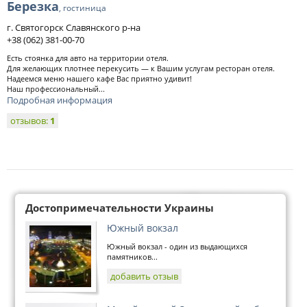
Березка
, гостиница
г. Святогорск Славянского р-на
+38 (062) 381-00-70
Есть стоянка для авто на территории отеля.
Для желающих плотнее перекусить — к Вашим услугам ресторан отеля.
Надеемся меню нашего кафе Вас приятно удивит!
Наш профессиональный...
Подробная информация
отзывов:
1
Достопримечательности Украины
Южный вокзал
Южный вокзал - один из выдающихся
памятников...
добавить отзыв