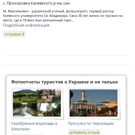
с. Прохоровка Каневского р-на, сан.
М. Максимович - украинский ученый, фольклорист, первый ректор
Киевского университета Св. Владимира. Свои 30 лет жизни он прожил на
месте, где в 18 веке был заложенный парк...
Подробная информация
отзывов:
1
Фотоотчеты туристов о Украине и не только
Серебряные водопады в
Прогулка по Черновцам
Шешорах
добавить отзыв