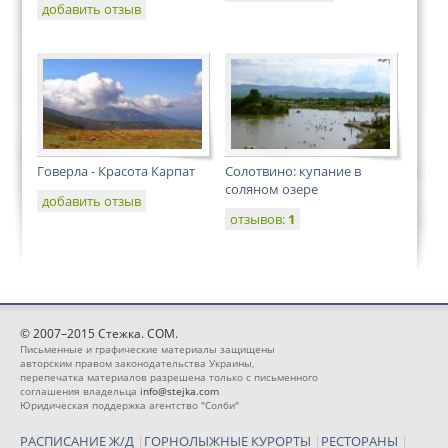
добавить отзыв
Говерла - Красота Карпат
Солотвино: купание в
соляном озере
добавить отзыв
отзывов:
1
© 2007–2015 Стежка. COM.
Письменные и графические материалы защищены
авторским правом законодательства Украины,
перепечатка материалов разрешена только с письменного
соглашения владельца
info@stejka.com
Юридическая поддержка агентство "Солби"
РАСПИСАНИЕ Ж/Д
|
ГОРНОЛЫЖНЫЕ КУРОРТЫ
|
РЕСТОРАНЫ
|