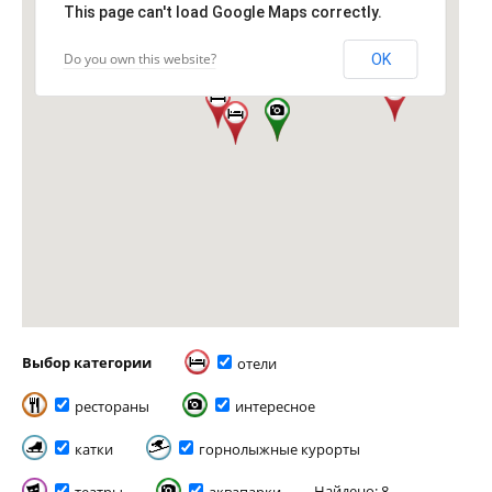
This page can't load Google Maps correctly.
Do you own this website?
OK
Выбор категории
отели
рестораны
интересное
катки
горнолыжные курорты
Найдено: 8