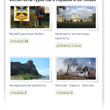
Музей ракетных войск
Межирич: монастырь-
крепость
отзывов:
42
добавить отзыв
Аккерманская крепость
Москва - Одесса - Москва
отзывов:
2
отзывов:
2