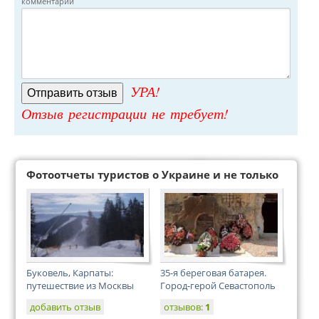
комментарий
УРА!
Отзыв регистрации не требует!
Фотоотчеты туристов о Украине и не только
Буковель, Карпаты:
35-я береговая батарея.
путешествие из Москвы
Город-герой Севастополь
добавить отзыв
отзывов:
1