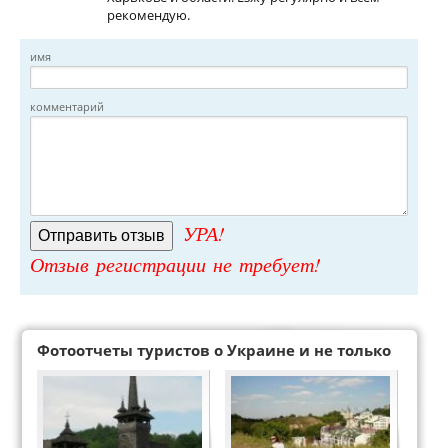
рекомендую.
имя
комментарий
УРА!
Отзыв регистрации не требует!
Фотоотчеты туристов о Украине и не только