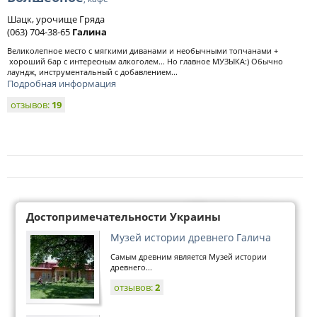
Шацк, урочище Гряда
(063) 704-38-65
Галина
Великолепное место с мягкими диванами и необычными топчанами +
хороший бар с интересным алкоголем... Но главное МУЗЫКА:) Обычно
лаундж, инструментальный с добавлением...
Подробная информация
отзывов:
19
Достопримечательности Украины
Музей истории древнего Галича
Самым древним является Музей истории
древнего...
отзывов:
2