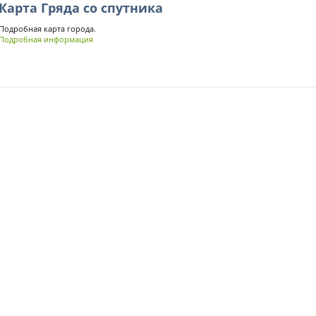
Карта Гряда со спутника
Подробная карта города.
Подробная информация