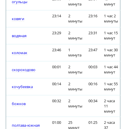
огульцы
минута
минут
23:14
2
23:16
1 час 2
ковяги
минуты
минуты
23:29
2
23:31
1 час 15
водяная
минуты
минут
23:46
1
23:47
1 час 30
коломак
минута
минут
00:01
2
00:03
1 час 44
скороходово
минуты
минут
00:14
2
00:16
1 час 55
кочубеевка
минуты
минут
00:32
2
00:34
2 часа
божков
минуты
11
минут
01:00
25
01:25
2 часа
полтава-южная
минут
37