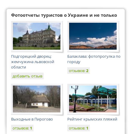
Фотоотчеты туристов о Украине и не только
Подгорецкий дворец:
Балаклава: фотопрогулка по
жемчужина львовской
городу
области
отзывов:
2
добавить отзыв
Выходные в Пирогово
Рейтинг крымских пляжей
отзывов:
1
отзывов:
1