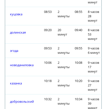
минут
08:53
2
08:55
8 часов
куцовка
минуты
28
минут
09:20
20
09:40
8 часов
долинская
минут
53
минут
09:53
2
09:55
9 часов
згода
минуты
6 минут
10:06
2
10:08
9 часов
новоданиловка
минуты
17
минут
10:18
2
10:20
9 часов
казанка
минуты
27
минут
10:32
2
10:34
9 часов
добровольский
минуты
39
минут