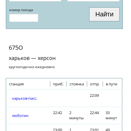
номер поезда
675О
харьков — херсон
круглогодично ежедневно
станция
приб.
стоянка
отпр.
в пути
22:09
харьков-пасс.
22:42
2
22:44
33
люботин
минуты
минут
23:00
1
23:01
49