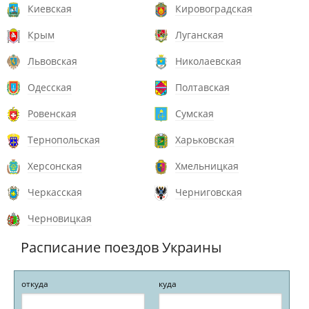
Киевская
Кировоградская
Крым
Луганская
Львовская
Николаевская
Одесская
Полтавская
Ровенская
Сумская
Тернопольская
Харьковская
Херсонская
Хмельницкая
Черкасская
Черниговская
Черновицкая
Расписание поездов Украины
откуда
куда