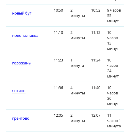
10:50
2
10:52
9 часов
новый буг
минуты
55
минут
11:10
2
11:12
10
новополтавка
минуты
часов
13
минут
11:23
1
11:24
10
горожаны
минута
часов
24
минут
11:36
4
11:40
10
явкино
минуты
часов
36
минут
12:05
2
12:07
11
грейгово
минуты
часов 1
минута