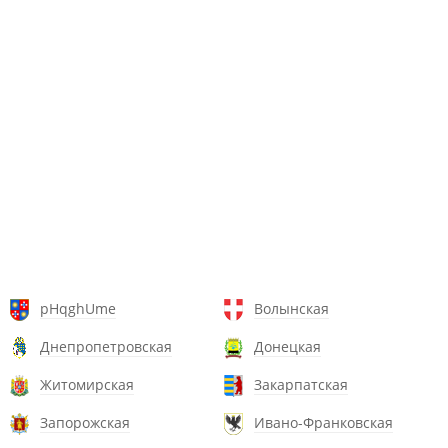
pHqghUme
Волынская
Днепропетровская
Донецкая
Житомирская
Закарпатская
Запорожская
Ивано-Франковская