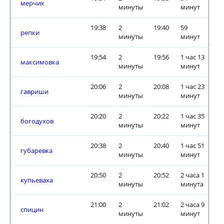
мерчик
минуты
минут
19:38
2
19:40
59
репки
минуты
минут
19:54
2
19:56
1 час 13
максимовка
минуты
минут
20:06
2
20:08
1 час 23
гавриши
минуты
минут
20:20
2
20:22
1 час 35
богодухов
минуты
минут
20:38
2
20:40
1 час 51
губаревка
минуты
минут
20:50
2
20:52
2 часа 1
купьеваха
минуты
минута
21:00
2
21:02
2 часа 9
спицин
минуты
минут