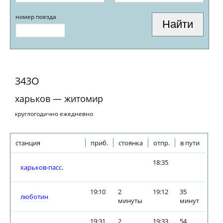
номер поезда
343О
харьков — житомир
круглогодично ежедневно
станция
приб.
стоянка
отпр.
в пути
18:35
харьков-пасс.
19:10
2
19:12
35
люботин
минуты
минут
19:31
2
19:33
54