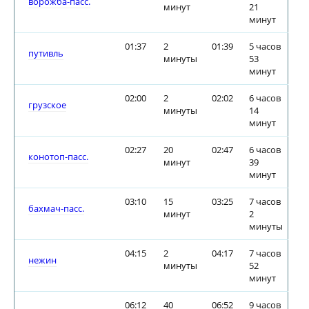
ворожба-пасс.
минут
21
минут
01:37
2
01:39
5 часов
путивль
минуты
53
минут
02:00
2
02:02
6 часов
грузское
минуты
14
минут
02:27
20
02:47
6 часов
конотоп-пасс.
минут
39
минут
03:10
15
03:25
7 часов
бахмач-пасс.
минут
2
минуты
04:15
2
04:17
7 часов
нежин
минуты
52
минут
06:12
40
06:52
9 часов