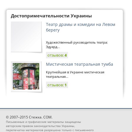
Достопримечательности Украины
Театр драмы и комедии на Левом
берегу
Художественный руководитель театра:
Эдуард...
отзывов:
4
Мистическая театральная тумба
Крупнейшая в Украине мистическая
театральная...
отзывов:
1
© 2007–2015 Стежка. COM.
Письменные и графические материалы защищены
авторским правом законодательства Украины,
перепечатка материалов разрешена только с письменного