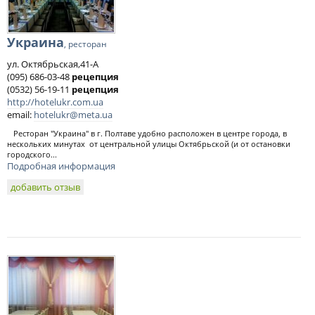
Украина
, ресторан
ул. Октябрьская,41-А
(095) 686-03-48
рецепция
(0532) 56-19-11
рецепция
http://hotelukr.com.ua
email:
hotelukr@meta.ua
Ресторан "Украина" в г. Полтаве удобно расположен в центре города, в
нескольких минутах от центральной улицы Октябрьской (и от остановки
городского...
Подробная информация
добавить отзыв