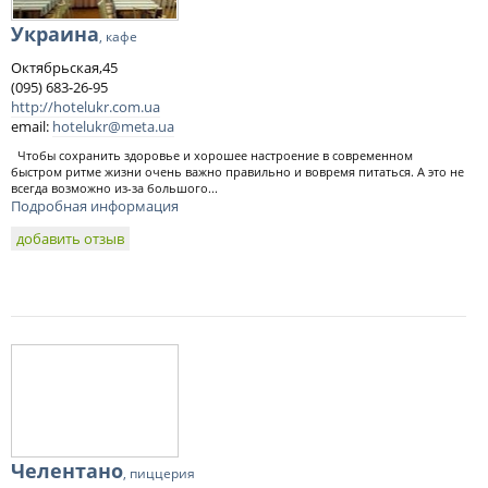
Украина
, кафе
Октябрьская,45
(095) 683-26-95
http://hotelukr.com.ua
email:
hotelukr@meta.ua
Чтобы сохранить здоровье и хорошее настроение в современном
быстром ритме жизни очень важно правильно и вовремя питаться. А это не
всегда возможно из-за большого...
Подробная информация
добавить отзыв
Челентано
, пиццерия