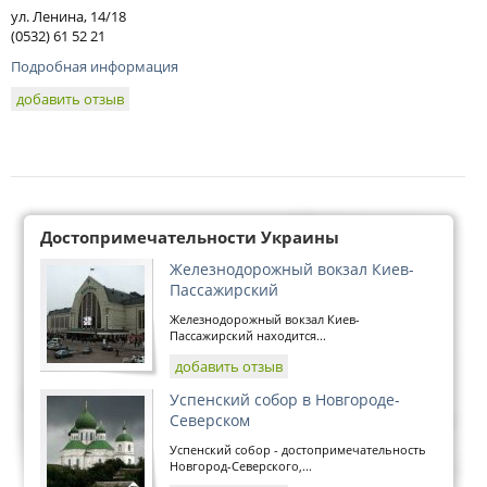
ул. Ленина, 14/18
(0532) 61 52 21
Подробная информация
добавить отзыв
Достопримечательности Украины
Железнодорожный вокзал Киев-
Пассажирский
Железнодорожный вокзал Киев-
Пассажирский находится...
добавить отзыв
Успенский собор в Новгороде-
Северском
Успенский собор - достопримечательность
Новгород-Северского,...