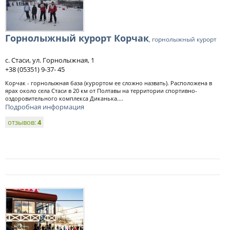
Горнолыжный курорт Корчак
, горнолыжный курорт
с. Стаси, ул. Горнолыжная, 1
+38 (05351) 9-37- 45
Корчак - горнолыжная база (курортом ее сложно назвать). Расположена в
ярах около села Стаси в 20 км от Полтавы на территории спортивно-
оздоровительного комплекса Диканька....
Подробная информация
отзывов:
4