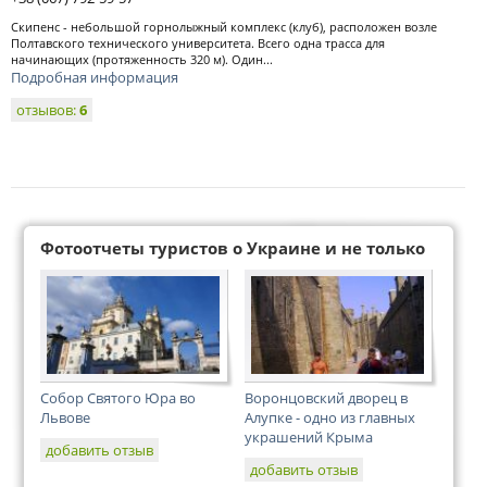
Скипенс - небольшой горнолыжный комплекс (клуб), расположен возле
Полтавского технического университета. Всего одна трасса для
начинающих (протяженность 320 м). Один...
Подробная информация
отзывов:
6
Фотоотчеты туристов о Украине и не только
Собор Святого Юра во
Воронцовский дворец в
Львове
Алупке - одно из главных
украшений Крыма
добавить отзыв
добавить отзыв