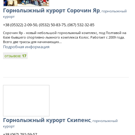
Горнолыжный курорт Сорочин Яр
, горнолыжный
курорт
+38 (05322) 2-09-50, (0532) 50-83-75, (067) 532-32-85
Сорочин Яр - новый небольшой горнолыжный комплекс, под Полтавой на
базе бывшего спортивно-лыжного комплекса Колос. Работает с 2009 года.
Всего две трассы для начинающих...
Подробная информация
отзывов:
17
Горнолыжный курорт Скипенс
, горнолыжный
курорт
+38 (067) 792-59-57