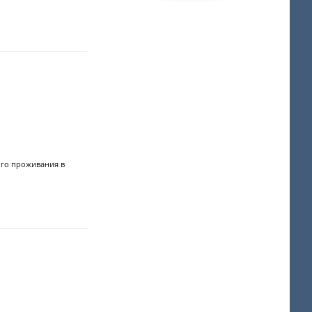
ого проживания в