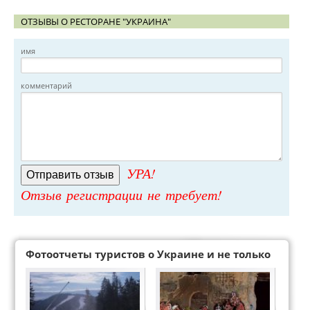
ОТЗЫВЫ О РЕСТОРАНЕ "УКРАИНА"
имя
комментарий
УРА!
Отзыв регистрации не требует!
Фотоотчеты туристов о Украине и не только