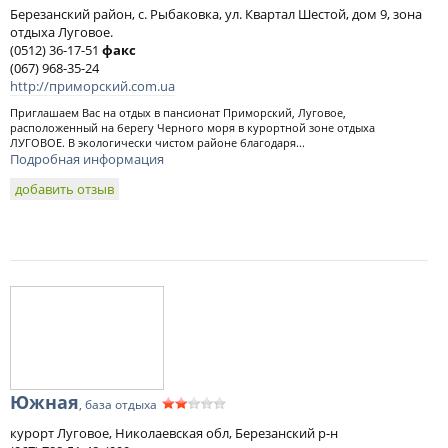
Березанский район, с. Рыбаковка, ул. Квартал Шестой, дом 9, зона
отдыха Луговое.
(0512) 36-17-51
факс
(067) 968-35-24
http://приморский.com.ua
Приглашаем Вас на отдых в пансионат Приморский, Луговое,
расположенный на берегу Черного моря в курортной зоне отдыха
ЛУГОВОЕ. В экологически чистом районе благодаря...
Подробная информация
добавить отзыв
Южная
, база отдыха
курорт Луговое, Николаевская обл, Березанский р-н