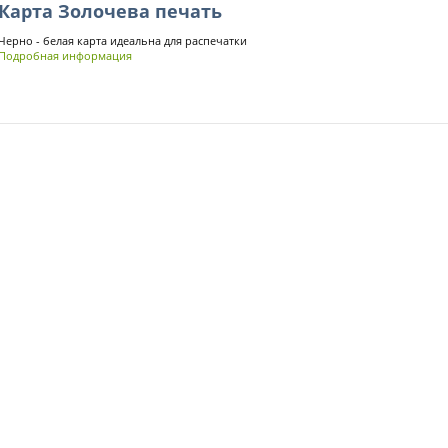
Карта Золочева печать
Черно - белая карта идеальна для распечатки
Подробная информация