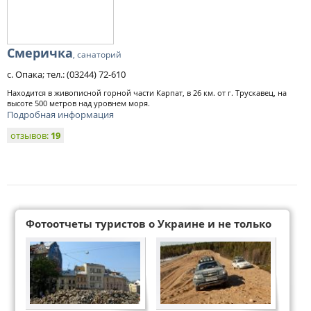
Смеричка
, санаторий
с. Опака; тел.: (03244) 72-610
Находится в живописной горной части Карпат, в 26 км. от г. Трускавец, на
высоте 500 метров над уровнем моря.
Подробная информация
отзывов:
19
Фотоотчеты туристов о Украине и не только