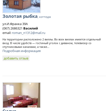
Золотая рыбка
, коттедж
ул.И.Франка 39А
(067) 2686321
Василий
email:
roman_n1312@mail.ru
На территории расположено 2 виллы. Во всех виллах имеется отдельный
вход. В числе удобств — гостиный уголок с диваном, телевизор со
спутниковыми каналами, а также...
Подробная информация
добавить отзыв