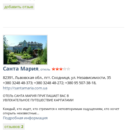
добавить отзыв
Санта Мария
, отель
82391, Львовская обл., пгт. Сходниця, ул. Независимости, 35
+380 3248 48-373; +380 3248 48-272; +380 95 507-38-18,
http://santamaria.com.ua
ОТЕЛЬ САНТА МАРИЯ ПРИГЛАШАЕТ ВАС В
УВЛЕКАТЕЛЬНОЕ ПУТЕШЕСТВИЕ КАРПАТАМИ
Каждый, кто ищет, кто стремится к неповторимым ощущениям, кто хочет
открыть неизвестные...
Подробная информация
отзывов:
2