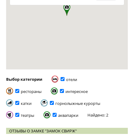
Выбор категории
отели
рестораны
интересное
катки
горнолыжные курорты
Найдено: 2
театры
аквапарки
ОТЗЫВЫ О ЗАМКЕ "ЗАМОК СВИРЖ"