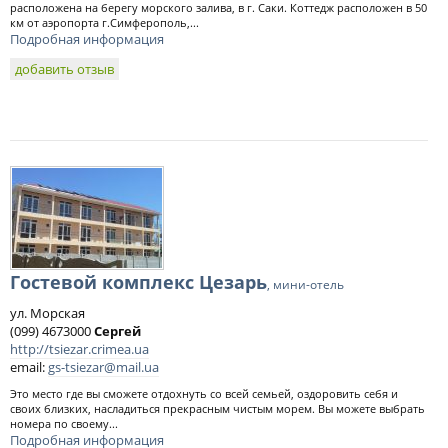
расположена на берегу морского залива, в г. Саки. Коттедж расположен в 50
км от аэропорта г.Симферополь,...
Подробная информация
добавить отзыв
Гостевой комплекс Цезарь
, мини-отель
ул. Морская
(099) 4673000
Сергей
http://tsiezar.crimea.ua
email:
gs-tsiezar@mail.ua
Это место где вы сможете отдохнуть со всей семьей, оздоровить себя и
своих близких, насладиться прекрасным чистым морем. Вы можете выбрать
номера по своему...
Подробная информация