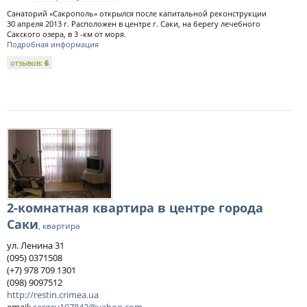
Санаторий «Сакрополь» открылся после капитальной реконструкции
30 апреля 2013 г. Расположен в центре г. Саки, на берегу лечебного
Сакского озера, в 3 -км от моря.
Подробная информация
отзывов:
6
2-комнатная квартира в центре города
Саки
, квартира
ул. Ленина 31
(095) 0371508
(+7) 978 709 1301
(098) 9097512
http://restin.crimea.ua