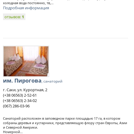
холодная вода постоянно, тв,...
Подробная информация
отзывов:
1
им. Пирогова
, санаторий
г. Саки, ул. Курортная, 2
(+38 06563) 2-52-61
(+38 06563) 2-34-02
(067) 286-03-96
Санаторий расположен в заповедном парке площадью 17 га, в котором
собраны деревья и кустарники, представляющую флору стран Европы, Азии
и Северной Америки.
Номерной...