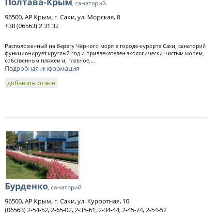
Полтава-Крым
, санаторий
96500, АР Крым, г. Саки, ул. Морская, 8
+38 (06563) 2 31 32
Расположенный на берегу Чёрного моря в городе-курорте Саки, санаторий
функционирует круглый год и привлекателен экологически чистым морем,
собственным пляжем и, главное,...
Подробная информация
добавить отзыв
Бурденко
, санаторий
96500, АР Крым, г. Саки, ул. Курортная, 10
(06563) 2-54-52, 2-65-02, 2-35-61, 2-34-44, 2-45-74, 2-54-52