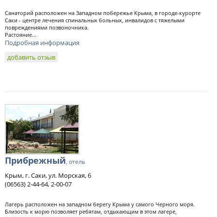
Санаторий расположен на Западном побережье Крыма, в городе-курорте
Саки - центре лечения спинальных больных, инвалидов с тяжелыми
повреждениями позвоночника.
Растояние...
Подробная информация
добавить отзыв
Прибрежный
, отель
Крым, г. Саки, ул. Морская, 6
(06563) 2-44-64, 2-00-07
Лагерь расположен на западном берегу Крыма у самого Черного моря.
Близость к морю позволяет ребятам, отдыхающим в этом лагере,