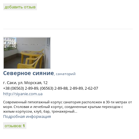
добавить отзыв
Северное сияние
, санаторий
г. Саки, ул. Морская, 12
+38 (06563) 2-89-89, (06563) 2-89-88, 2-89-89, 2-62-07
http://siyanie.com.ua
Современный пятиэтажный корпус санатория расположен в 30-ти метрах от
моря. Столовая и лечебный корпус, соединенные крытым переходом с
жилым корпусом, клуб, бар, тренажерный...
Подробная информация
отзывов:
1