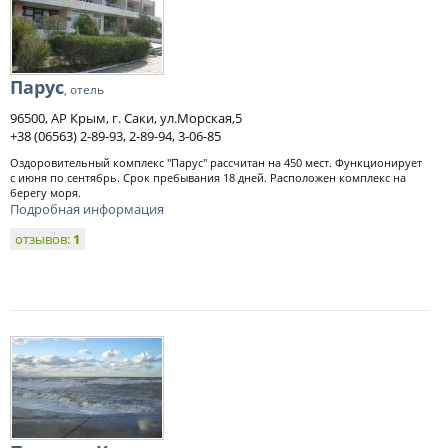
Парус
, отель
96500, АР Крым, г. Саки, ул.Морская,5
+38 (06563) 2-89-93, 2-89-94, 3-06-85
Оздоровительный комплекс "Парус" рассчитан на 450 мест. Функционирует
с июня по сентябрь. Срок пребывания 18 дней. Расположен комплекс на
берегу моря.
Подробная информация
отзывов:
1