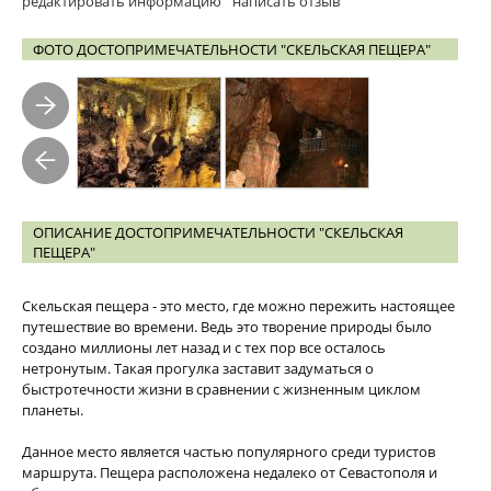
редактировать информацию
написать отзыв
ФОТО ДОСТОПРИМЕЧАТЕЛЬНОСТИ "СКЕЛЬСКАЯ ПЕЩЕРА"
ОПИСАНИЕ ДОСТОПРИМЕЧАТЕЛЬНОСТИ "СКЕЛЬСКАЯ
ПЕЩЕРА"
Скельская пещера - это место, где можно пережить настоящее
путешествие во времени. Ведь это творение природы было
создано миллионы лет назад и с тех пор все осталось
нетронутым. Такая прогулка заставит задуматься о
быстротечности жизни в сравнении с жизненным циклом
планеты.
Данное место является частью популярного среди туристов
маршрута. Пещера расположена недалеко от Севастополя и