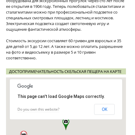
оборудована для экскурсионных прогулок через сто лет после
ее открытия в 1904 году. Теперь полюбоваться сталактитами и
сталагмитами можно при профессиональной подсветке со
специальных смотровых площадок, лестниц и мостиков.
Электрическая подсветка создает светотеневую игру и
ощущение фантастической атмосферы.
Стоимость экскурсии составляет 60 гривен для взрослых и 35
для детей от 5 до 12 лет. А также можно оплатить разрешение
на фото и видеосъемку в размере 5 и 10 гривен
соответственно.
ДОСТОПРИМЕЧАТЕЛЬНОСТЬ СКЕЛЬСКАЯ ПЕЩЕРА НА КАРТЕ
This page can't load Google Maps correctly.
Do you own this website?
OK