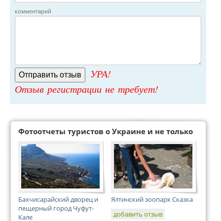
комментарий
УРА!
Отзыв регистрации не требует!
Фотоотчеты туристов о Украине и не только
Бахчисарайский дворец и
Ялтинский зоопарк Сказка
пещерный город Чуфут-
добавить отзыв
Кале