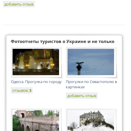
добавить отзыв
Фотоотчеты туристов о Украине и не только
Одесса. Прогулка по городу
Прогулки по Севастополю в
картинках
отзывов:
3
добавить отзыв