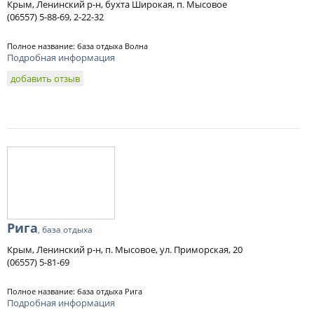
Крым, Ленинский р-н, бухта Широкая, п. Мысовое
(06557) 5-88-69, 2-22-32
Полное название: база отдыха Волна
Подробная информация
добавить отзыв
Рига
, база отдыха
Крым, Ленинский р-н, п. Мысовое, ул. Приморская, 20
(06557) 5-81-69
Полное название: база отдыха Рига
Подробная информация