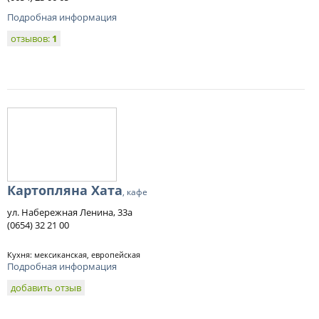
Подробная информация
отзывов:
1
Картопляна Хата
, кафе
ул. Набережная Ленина, 33а
(0654) 32 21 00
Кухня: мексиканская, европейская
Подробная информация
добавить отзыв