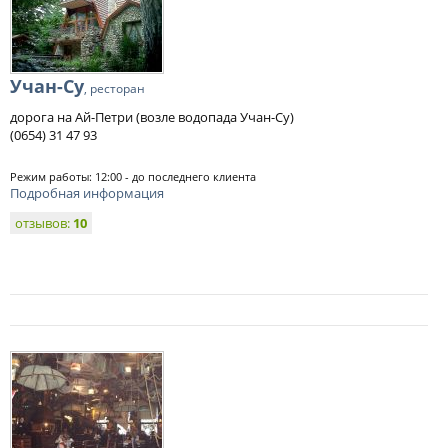
Учан-Су
, ресторан
дорога на Ай-Петри (возле водопада Учан-Су)
(0654) 31 47 93
Режим работы: 12:00 - до последнего клиента
Подробная информация
отзывов:
10