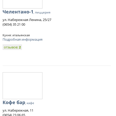
Челентано-1
, пиццерия
ул. Набережная Ленина, 25/27
(0654) 35 21 00
Кухня: итальянская
Подробная информация
отзывов:
2
Кофе бар
, кафе
ул. Набережная, 11
(0654) 23 06 65