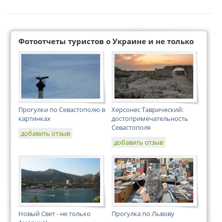
Фотоотчеты туристов о Украине и не только
Прогулки по Севастополю в
Херсонес Таврический:
картинках
достопримечательность
Севастополя
добавить отзыв
добавить отзыв
Новый Свет - не только
Прогулка по Львову