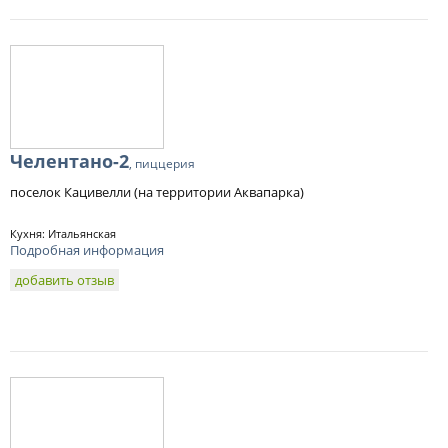
Челентано-2
, пиццерия
поселок Кацивелли (на территории Аквапарка)
Кухня: Итальянская
Подробная информация
добавить отзыв