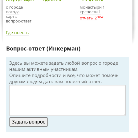
о городе
монастыри 1
погода
крепости 1
карты
new
отчеты 2
вопрос-ответ
Где поесть
Вопрос-ответ (Инкерман)
Здесь вы можете задать любой вопрос о городе
нашим активным участникам.
Опишите подробности и все, что может помочь
другим людям дать вам полезный ответ.