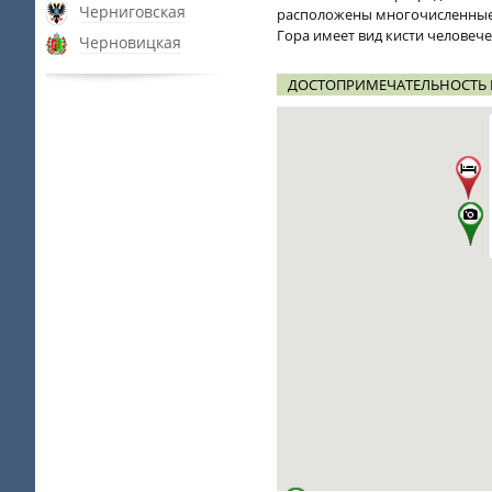
Черниговская
расположены многочисленные
Гора имеет вид кисти человече
Черновицкая
ДОСТОПРИМЕЧАТЕЛЬНОСТЬ М