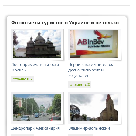
Фотоотчеты туристов о Украине и не только
Достопримечательности
Черниговский пивзавод
Жолквы
Десна: экскурсия и
дегустация
отзывов:
7
отзывов:
2
Дендропарк Александрия
Владимир-Волынский