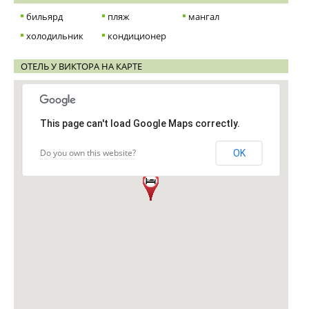
бильярд
пляж
мангал
холодильник
кондиционер
ОТЕЛЬ У ВИКТОРА НА КАРТЕ
This page can't load Google Maps correctly.
Do you own this website?
OK