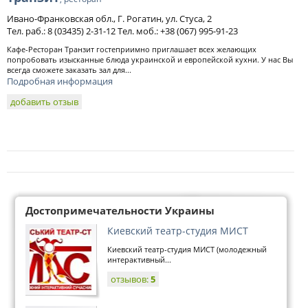
Ивано-Франковская обл., Г. Рогатин, ул. Стуса, 2
Тел. раб.: 8 (03435) 2-31-12 Тел. моб.: +38 (067) 995-91-23
Кафе-Ресторан Транзит гостеприимно приглашает всех желающих
попробовать изысканные блюда украинской и европейской кухни. У нас Вы
всегда сможете заказать зал для...
Подробная информация
добавить отзыв
Достопримечательности Украины
Киевский театр-студия МИСТ
Киевский театр-студия МИСТ (молодежный
интерактивный...
отзывов:
5