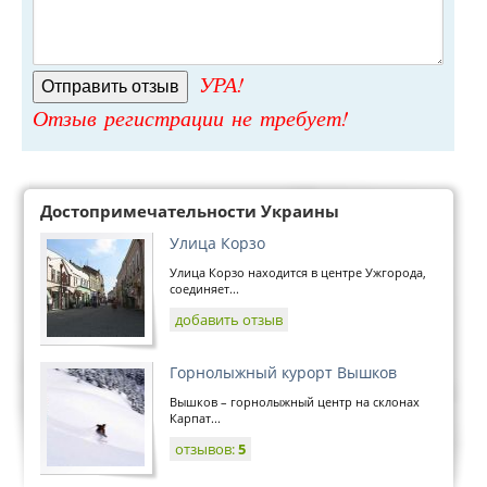
УРА!
Отзыв регистрации не требует!
Достопримечательности Украины
Улица Корзо
Улица Корзо находится в центре Ужгорода,
соединяет...
добавить отзыв
Горнолыжный курорт Вышков
Вышков – горнолыжный центр на склонах
Карпат...
отзывов:
5