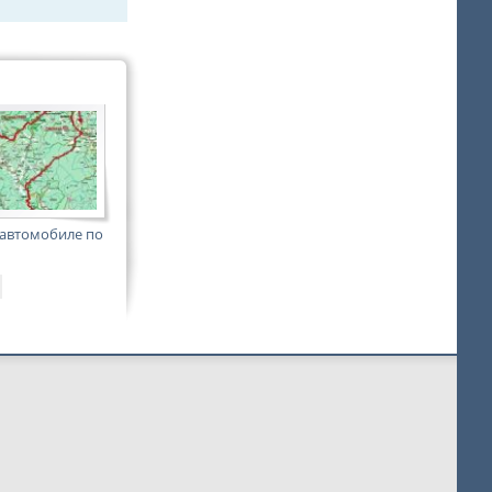
 автомобиле по