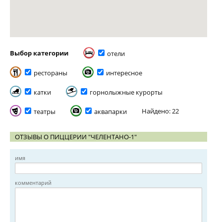
Выбор категории
отели
рестораны
интересное
катки
горнолыжные курорты
Найдено: 22
театры
аквапарки
ОТЗЫВЫ О ПИЦЦЕРИИ "ЧЕЛЕНТАНО-1"
имя
комментарий