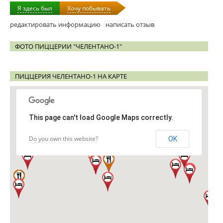
Я здесь был
Хочу побывать
редактировать информацию
написать отзыв
ФОТО ПИЦЦЕРИИ "ЧЕЛЕНТАНО-1"
ПИЦЦЕРИЯ ЧЕЛЕНТАНО-1 НА КАРТЕ
This page can't load Google Maps correctly.
Do you own this website?
OK