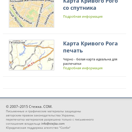
Карта Кривого Рого
со спутника
Подробная информация
Карта Кривого Рога
печать
Черно - белая карта идеальна для
распечатки
Подробная информация
© 2007–2015 Стежка. COM.
Письменные и графические материалы защищены
авторским правом законодательства Украины,
перепечатка материалов разрешена только с письменного
соглашения владельца
info@stejka.com
Юридическая поддержка агентство "Солби"