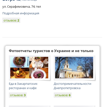
ул. Серафимовича, 74; тел
Подробная информация
отзывов:
2
Фотоотчеты туристов о Украине и не только
Еда в Закарпатских
Достопримечательности
ресторанах и кафе
Днепропетровска
отзывов:
3
отзывов:
6