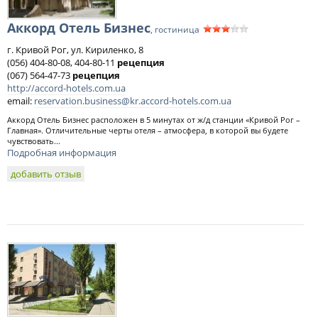
Аккорд Отель Бизнес
, гостиница
г. Кривой Рог, ул. Кириленко, 8
(056) 404-80-08, 404-80-11
рецепция
(067) 564-47-73
рецепция
http://accord-hotels.com.ua
email:
reservation.business@kr.accord-hotels.com.ua
Аккорд Отель Бизнес расположен в 5 минутах от ж/д станции «Кривой Рог –
Главная». Отличительные черты отеля – атмосфера, в которой вы будете
чувствовать...
Подробная информация
добавить отзыв