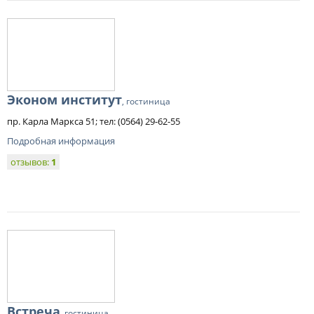
Эконом институт
, гостиница
пр. Карла Маркса 51; тел: (0564) 29-62-55
Подробная информация
отзывов:
1
Встреча
, гостиница