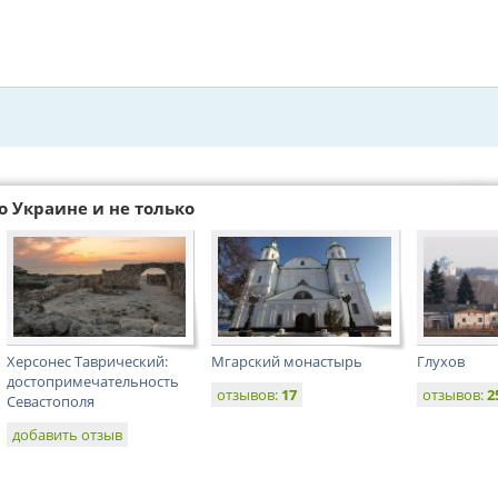
о Украине и не только
Херсонес Таврический:
Мгарский монастырь
Глухов
достопримечательность
отзывов:
17
отзывов:
2
Севастополя
добавить отзыв