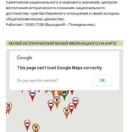
памятников национального и мирового значения, центром
воспитания исторического сознания, национального
достоинства, чувства бережного отношения к своей истории,
общечеловеческим ценностям.
Работает: 10:00-17:00 (Выходной – Понедельник).
МУЗЕЙ ИСТОРИЧЕСКИЙ МУЗЕЙ ЯВОРНИЦКОГО НА КАРТЕ
This page can't load Google Maps correctly.
Do you own this website?
OK