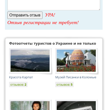
УРА!
Отзыв регистрации не требует!
Фотоотчеты туристов о Украине и не только
Красота Карпат
Музей Писанки в Коломые
отзывов:
2
отзывов:
5