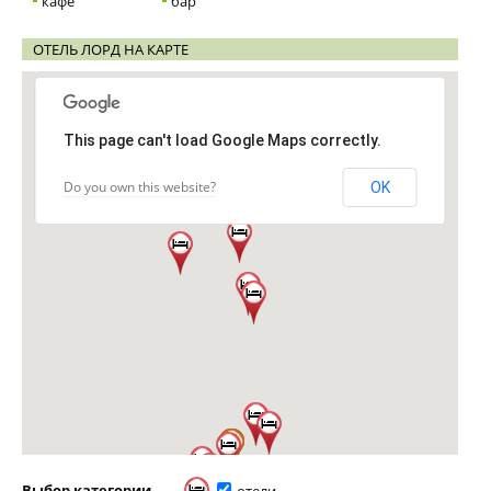
кафе
бар
ОТЕЛЬ ЛОРД НА КАРТЕ
This page can't load Google Maps correctly.
Do you own this website?
OK
Выбор категории