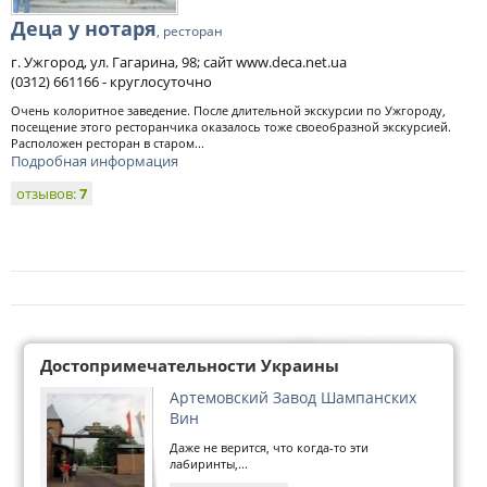
Деца у нотаря
, ресторан
г. Ужгород, ул. Гагарина, 98; сайт www.deca.net.ua
(0312) 661166 - круглосуточно
Очень колоритное заведение. После длительной экскурсии по Ужгороду,
посещение этого ресторанчика оказалось тоже своеобразной экскурсией.
Расположен ресторан в старом...
Подробная информация
отзывов:
7
Достопримечательности Украины
Артемовский Завод Шампанских
Вин
Даже не верится, что когда-то эти
лабиринты,...