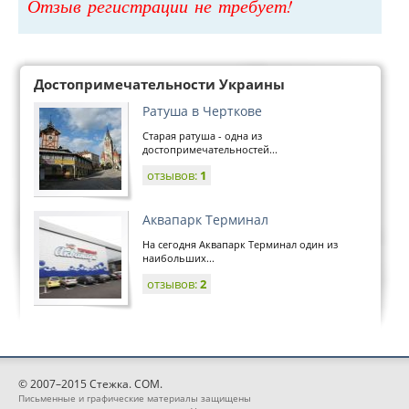
Отзыв регистрации не требует!
Достопримечательности Украины
Ратуша в Черткове
Старая ратуша - одна из
достопримечательностей...
отзывов:
1
Аквапарк Терминал
На сегодня Аквапарк Терминал один из
наибольших...
отзывов:
2
© 2007–2015 Стежка. COM.
Письменные и графические материалы защищены