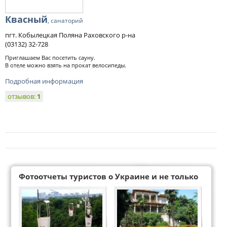
Квасный
, санаторий
пгт. Кобылецкая Поляна Раховского р-на
(03132) 32-728
Приглашаем Вас посетить сауну.
В отеле можно взять на прокат велосипеды.
Подробная информация
отзывов:
1
Фотоотчеты туристов о Украине и не только