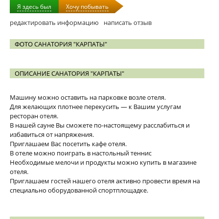
Я здесь был
Хочу побывать
редактировать информацию
написать отзыв
ФОТО САНАТОРИЯ "КАРПАТЫ"
ОПИСАНИЕ САНАТОРИЯ "КАРПАТЫ"
Машину можно оставить на парковке возле отеля.
Для желающих плотнее перекусить — к Вашим услугам
ресторан отеля.
В нашей сауне Вы сможете по-настоящему расслабиться и
избавиться от напряжения.
Приглашаем Вас посетить кафе отеля.
В отеле можно поиграть в настольный теннис
Необходимые мелочи и продукты можно купить в магазине
отеля.
Приглашаем гостей нашего отеля активно провести время на
специально оборудованной спортплощадке.