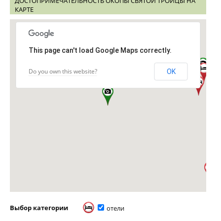
ДОСТОПРИМЕЧАТЕЛЬНОСТЬ ОКОПЫ СВЯТОЙ ТРОИЦЫ НА
КАРТЕ
This page can't load Google Maps correctly.
Do you own this website?
OK
Выбор категории
отели