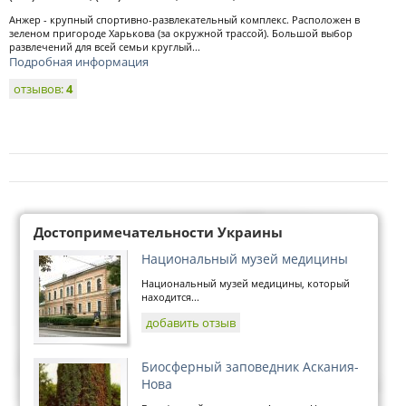
Анжер - крупный спортивно-развлекательный комплекс. Расположен в
зеленом пригороде Харькова (за окружной трассой). Большой выбор
развлечений для всей семьи круглый...
Подробная информация
отзывов:
4
Достопримечательности Украины
Национальный музей медицины
Национальный музей медицины, который
находится...
добавить отзыв
Биосферный заповедник Аскания-
Нова