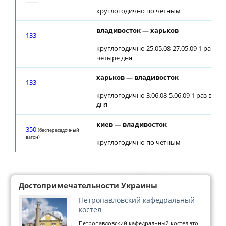
круглогодично по четным
владивосток — харьков
133
круглогодично 25.05.08-27.05.09 1 раз в
четыре дня
харьков — владивосток
133
круглогодично 3.06.08-5.06.09 1 раз в че
дня
киев — владивосток
350
(беспересадочный
вагон)
круглогодично по четным
Достопримечательности Украины
Петропавловский кафедральный
костел
Петропавловский кафедральный костел это