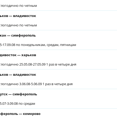
глогодично по четным
ьков — владивосток
глогодично по четным
кан — симферополь
05-17.09.08 по понедльникам, средам, пятницам
дивосток — харьков
глогодично 25.05.08-27.05.09 1 раз в четыре дня
ьков — владивосток
глогодично 3.06.08-5.06.09 1 раз в четыре дня
утск — симферополь
5.07-3.09.08 по средам
ферополь — кемерово