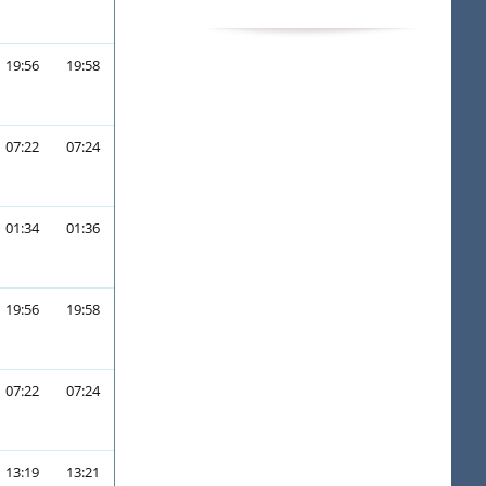
19:56
19:58
07:22
07:24
01:34
01:36
19:56
19:58
07:22
07:24
13:19
13:21