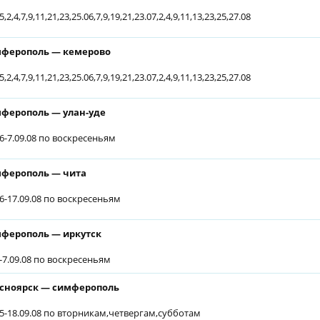
5,2,4,7,9,11,21,23,25.06,7,9,19,21,23.07,2,4,9,11,13,23,25,27.08
ферополь — кемерово
5,2,4,7,9,11,21,23,25.06,7,9,19,21,23.07,2,4,9,11,13,23,25,27.08
ферополь — улан-уде
06-7.09.08 по воскресеньям
ферополь — чита
06-17.09.08 по воскресеньям
ферополь — иркутск
6-7.09.08 по воскресеньям
сноярск — симферополь
05-18.09.08 по вторникам,четвергам,субботам