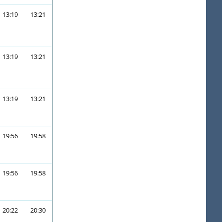
13:19
13:21
13:19
13:21
13:19
13:21
19:56
19:58
19:56
19:58
20:22
20:30