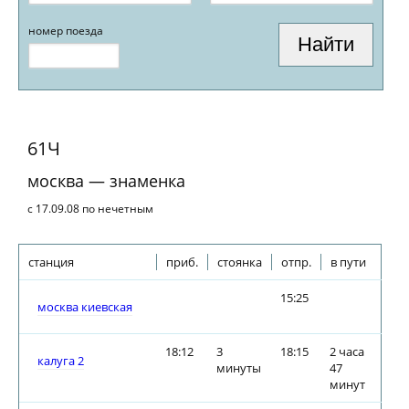
номер поезда
61Ч
москва — знаменка
с 17.09.08 по нечетным
станция
приб.
стоянка
отпр.
в пути
15:25
москва киевская
18:12
3
18:15
2 часа
калуга 2
минуты
47
минут