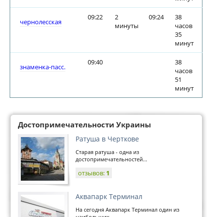
09:22
2
09:24
38
чернолесская
минуты
часов
35
минут
09:40
38
знаменка-пасс.
часов
51
минут
Достопримечательности Украины
Ратуша в Черткове
Старая ратуша - одна из
достопримечательностей...
отзывов:
1
Аквапарк Терминал
На сегодня Аквапарк Терминал один из
наибольших...