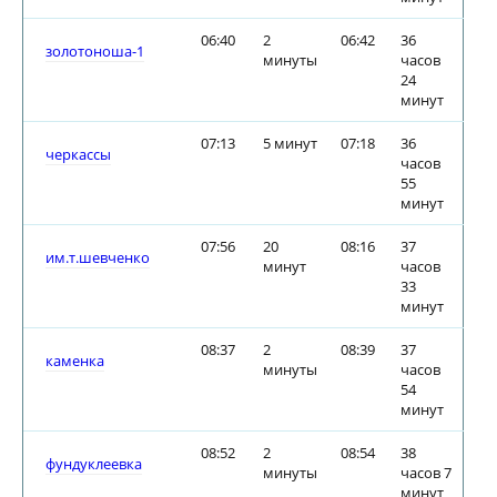
06:40
2
06:42
36
золотоноша-1
минуты
часов
24
минут
07:13
5 минут
07:18
36
черкассы
часов
55
минут
07:56
20
08:16
37
им.т.шевченко
минут
часов
33
минут
08:37
2
08:39
37
каменка
минуты
часов
54
минут
08:52
2
08:54
38
фундуклеевка
минуты
часов 7
минут