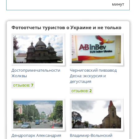
минут
Фотоотчеты туристов о Украине и не только
Достопримечательности
Черниговский пивзавод
Жолквы
Десна: экскурсия и
дегустация
отзывов:
7
отзывов:
2
Дендропарк Александрия
Владимир-Волынский